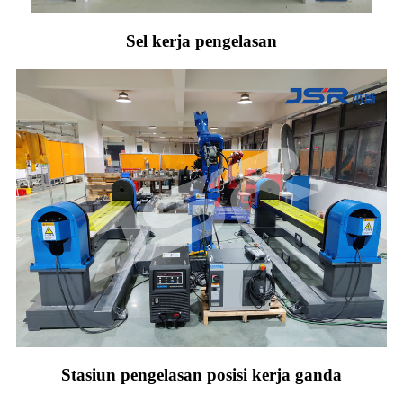
Sel kerja pengelasan
Stasiun pengelasan posisi kerja ganda