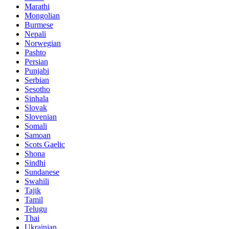
Marathi
Mongolian
Burmese
Nepali
Norwegian
Pashto
Persian
Punjabi
Serbian
Sesotho
Sinhala
Slovak
Slovenian
Somali
Samoan
Scots Gaelic
Shona
Sindhi
Sundanese
Swahili
Tajik
Tamil
Telugu
Thai
Ukrainian