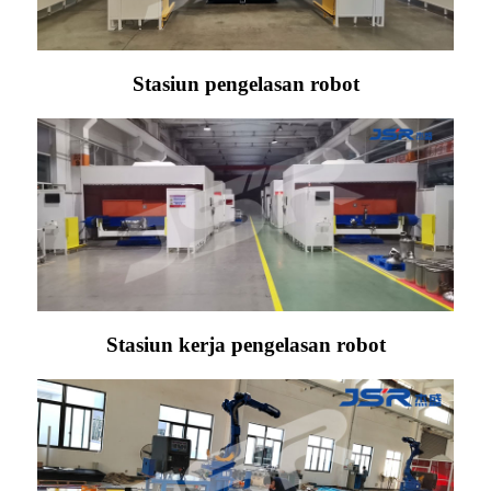
Stasiun pengelasan robot
Stasiun kerja pengelasan robot