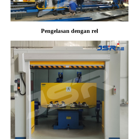
Pengelasan dengan rel